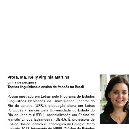
Profa. Ma. Kelly Virginia Martins
Linha de pesquisa:
Teorias linguísticas e ensino de francês no Brasil
Possui mestrado em Letras pelo Programa de Estudos
Linguísticos Neolatinos da Universidade Federal do
Rio de Janeiro (UFRJ), graduação plena em Letras
Português / Francês pela Universidade do Estado do
Rio de Janeiro (UERJ), especialização em Ensino de
Francês Língua Estrangeira (UERJ). É professora de
Ensino Básico Técnico e Técnologico do Colégio Pedro
II desde 2013, integrante do NEFB (Núcleo de Estudos