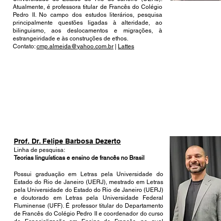
Atualmente, é professora titular de Francês do Colégio
Pedro II. No campo dos estudos literários, pesquisa
principalmente questões ligadas à alteridade, ao
bilinguismo, aos deslocamentos e migrações, à
estrangeiridade e às construções de ethos.
Contato:
cmp.almeida@yahoo.com.br
|
Lattes
Prof. Dr. Felipe Barbosa Dezerto
Linha de pesquisa:
Teorias linguísticas e ensino de francês no Brasil
Possui graduação em Letras pela Universidade do
Estado do Rio de Janeiro (UERJ), mestrado em Letras
pela Universidade do Estado do Rio de Janeiro (UERJ)
e doutorado em Letras pela Universidade Federal
Fluminense (UFF). É professor titular do Departamento
de Francês do Colégio Pedro II e coordenador do curso